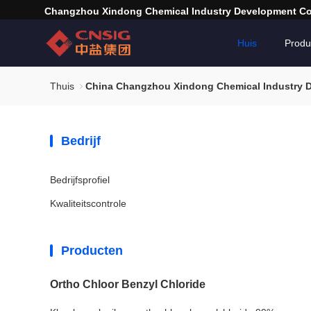
Changzhou Xindong Chemical Industry Development Co.
Huis
Produ
Thuis
China Changzhou Xindong Chemical Industry D
Bedrijf
Bedrijfsprofiel
Kwaliteitscontrole
Producten
Ortho Chloor Benzyl Chloride