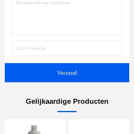
Verzend
Gelijkaardige Producten