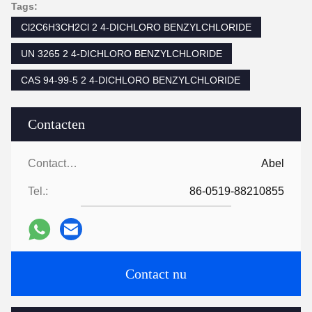
Tags:
Cl2C6H3CH2Cl 2 4-DICHLORO BENZYLCHLORIDE
UN 3265 2 4-DICHLORO BENZYLCHLORIDE
CAS 94-99-5 2 4-DICHLORO BENZYLCHLORIDE
Contacten
Contacten:
Abel
Tel.:
86-0519-88210855
Contact nu