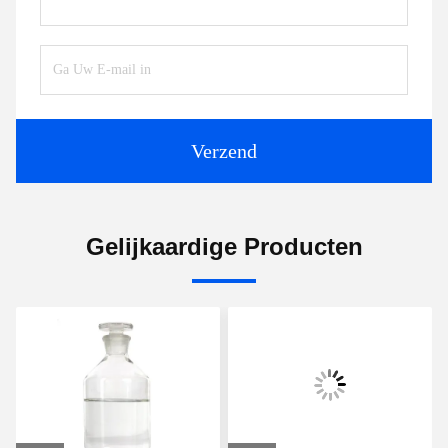
Verzend
Gelijkaardige Producten