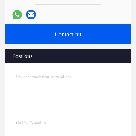
Contact nu
Post ons