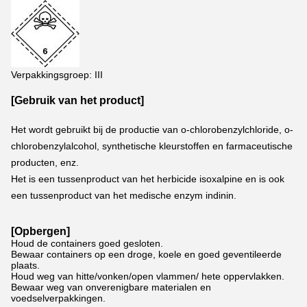
Verpakkingsgroep: III
[Gebruik van het product]
Het wordt gebruikt bij de productie van o-chlorobenzylchloride, o-
chlorobenzylalcohol, synthetische kleurstoffen en farmaceutische 
producten, enz.
Het is een tussenproduct van het herbicide isoxalpine en is ook 
een tussenproduct van het medische enzym indinin.
[Opbergen]
Houd de containers goed gesloten.
Bewaar containers op een droge, koele en goed geventileerde
plaats.
Houd weg van hitte/vonken/open vlammen/ hete oppervlakken.
Bewaar weg van onverenigbare materialen en
voedselverpakkingen.