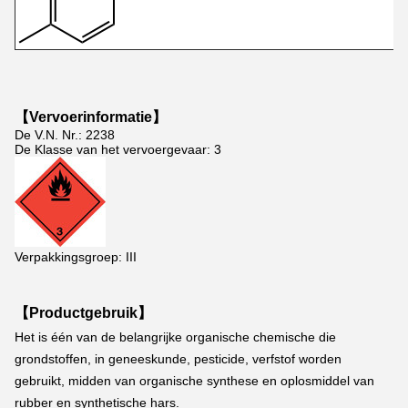
【Vervoerinformatie】
De V.N. Nr.: 2238
De Klasse van het vervoergevaar: 3
Verpakkingsgroep: III
【Productgebruik】
Het is één van de belangrijke organische chemische die 
grondstoffen, in geneeskunde, pesticide, verfstof worden 
gebruikt, midden van organische synthese en oplosmiddel van 
rubber en synthetische hars.