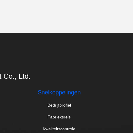
Co., Ltd.
Snelkoppelingen
Bedrijfprofiel
Fabrieksreis
Kwaliteitscontrole