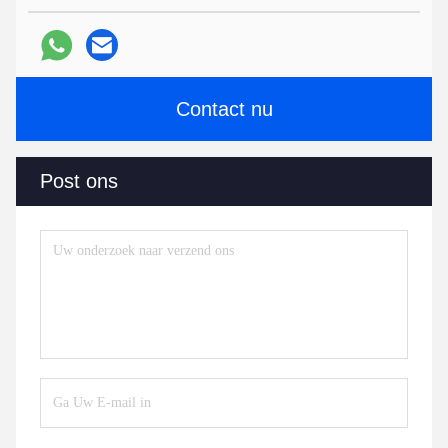
Contact nu
Post ons