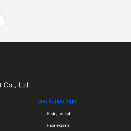
Co., Ltd.
Snelkoppelingen
Bedrijfprofiel
Fabrieksreis