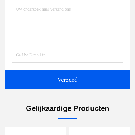
Verzend
Gelijkaardige Producten