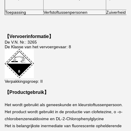
Toepassing
Verfstoftussenpersonen
Zuiverheid
【Vervoerinformatie】
De V.N. Nr.: 3265
De Klasse van het vervoergevaar: 8
Verpakkingsgroep: II
【Productgebruik】
Het wordt gebruikt als geneeskunde en kleurstoftussenpersoon.
Het product wordt gebruikt in de productie van clofetezine, o -o-
chlorobenzenealdoxime en DL-2-Chlorophenylglycine
Het is belangrijkste inermediate van fluorescente ophelderende 