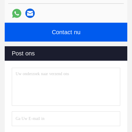
Contact nu
Post ons