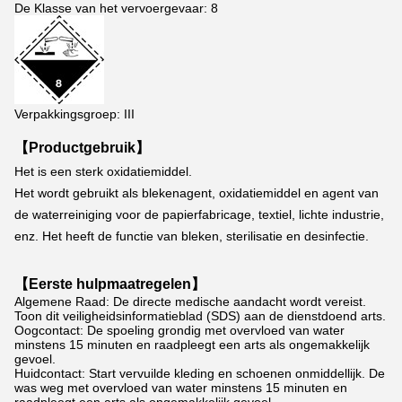
De Klasse van het vervoergevaar: 8
Verpakkingsgroep: III
【Productgebruik】
Het is een sterk oxidatiemiddel.
Het wordt gebruikt als blekenagent, oxidatiemiddel en agent van 
de waterreiniging voor de papierfabricage, textiel, lichte industrie, 
enz. Het heeft de functie van bleken, sterilisatie en desinfectie.
【Eerste hulpmaatregelen】
Algemene Raad: De directe medische aandacht wordt vereist.
Toon dit veiligheidsinformatieblad (SDS) aan de dienstdoend arts.
Oogcontact: De spoeling grondig met overvloed van water
minstens 15 minuten en raadpleegt een arts als ongemakkelijk
gevoel.
Huidcontact: Start vervuilde kleding en schoenen onmiddellijk. De
was weg met overvloed van water minstens 15 minuten en