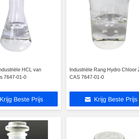
Industriële HCL van
Industriële Rang Hydro Chloor 
s 7647-01-0
CAS 7647-01-0
Krijg Beste Prijs
Krijg Beste Prijs