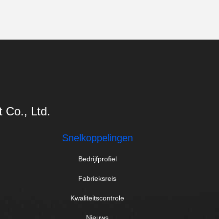
Co., Ltd.
Snelkoppelingen
Bedrijfprofiel
Fabrieksreis
Kwaliteitscontrole
Nieuws