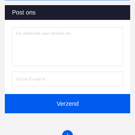
Post ons
Verzend