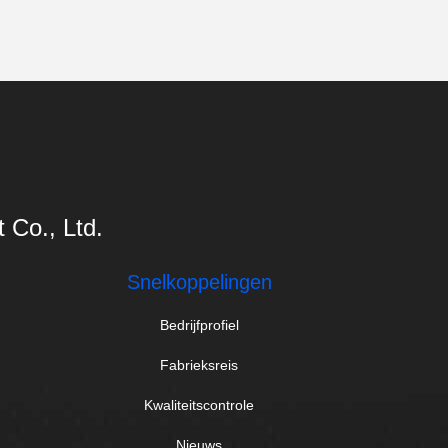
Co., Ltd.
Snelkoppelingen
Bedrijfprofiel
Fabrieksreis
Kwaliteitscontrole
Nieuws